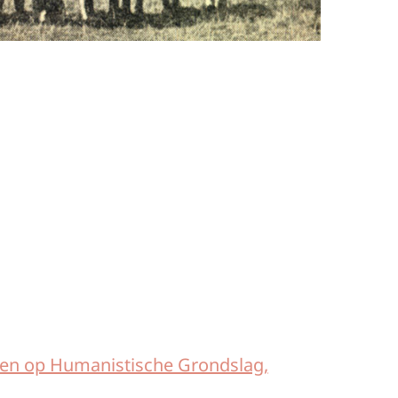
den op Humanistische Grondslag,