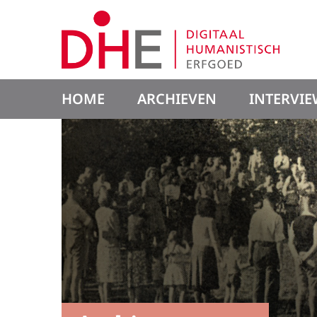
HOME
ARCHIEVEN
INTERVIE