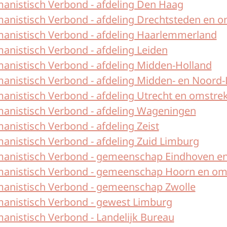
anistisch Verbond - afdeling Den Haag
anistisch Verbond - afdeling Drechtsteden en 
anistisch Verbond - afdeling Haarlemmerland
anistisch Verbond - afdeling Leiden
anistisch Verbond - afdeling Midden-Holland
anistisch Verbond - afdeling Midden- en Noord
anistisch Verbond - afdeling Utrecht en omstre
anistisch Verbond - afdeling Wageningen
nistisch Verbond - afdeling Zeist
anistisch Verbond - afdeling Zuid Limburg
anistisch Verbond - gemeenschap Eindhoven e
anistisch Verbond - gemeenschap Hoorn en om
anistisch Verbond - gemeenschap Zwolle
anistisch Verbond - gewest Limburg
anistisch Verbond - Landelijk Bureau