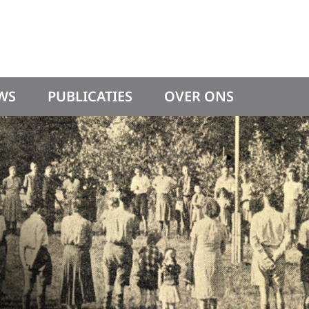
WS
PUBLICATIES
OVER ONS