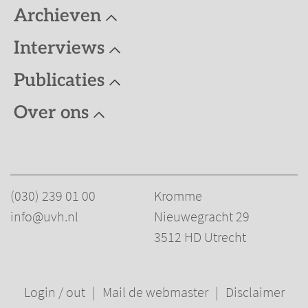
Archieven
Interviews
Publicaties
Over ons
(030) 239 01 00
Kromme
info@uvh.nl
Nieuwegracht 29
3512 HD Utrecht
Login / out
Mail de webmaster
Disclaimer