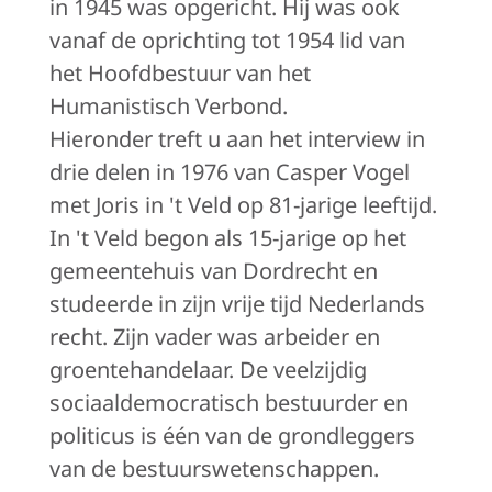
in 1945 was opgericht. Hij was ook
vanaf de oprichting tot 1954 lid van
het Hoofdbestuur van het
Humanistisch Verbond.
Hieronder treft u aan het interview in
drie delen in 1976 van Casper Vogel
met Joris in 't Veld op 81-jarige leeftijd.
In 't Veld begon als 15-jarige op het
gemeentehuis van Dordrecht en
studeerde in zijn vrije tijd Nederlands
recht. Zijn vader was arbeider en
groentehandelaar. De veelzijdig
sociaaldemocratisch bestuurder en
politicus is één van de grondleggers
van de bestuurswetenschappen.