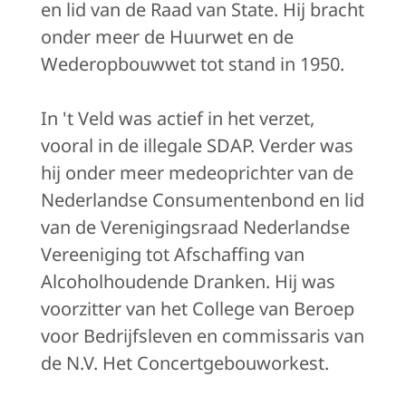
en lid van de Raad van State. Hij bracht
onder meer de Huurwet en de
Wederopbouwwet tot stand in 1950.
In 't Veld was actief in het verzet,
vooral in de illegale SDAP. Verder was
hij onder meer medeoprichter van de
Nederlandse Consumentenbond en lid
van de Verenigingsraad Nederlandse
Vereeniging tot Afschaffing van
Alcoholhoudende Dranken. Hij was
voorzitter van het College van Beroep
voor Bedrijfsleven en commissaris van
de N.V. Het Concertgebouworkest.