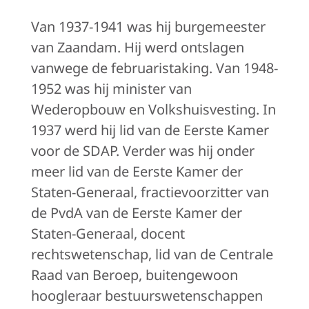
Van 1937-1941 was hij burgemeester
van Zaandam. Hij werd ontslagen
vanwege de februaristaking. Van 1948-
1952 was hij minister van
Wederopbouw en Volkshuisvesting. In
1937 werd hij lid van de Eerste Kamer
voor de SDAP. Verder was hij onder
meer lid van de Eerste Kamer der
Staten-Generaal, fractievoorzitter van
de PvdA van de Eerste Kamer der
Staten-Generaal, docent
rechtswetenschap, lid van de Centrale
Raad van Beroep, buitengewoon
hoogleraar bestuurswetenschappen