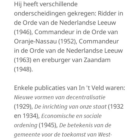
Hij heeft verschillende
onderscheidingen gekregen: Ridder in
de Orde van de Nederlandse Leeuw
(1946), Commandeur in de Orde van
Oranje-Nassau (1952), Commandeur
in de Orde van de Nederlandse Leeuw
(1963) en ereburger van Zaandam
(1948).
Enkele publicaties van In 't Veld waren:
Nieuwe vormen van decentralisatie
(1929),
(1932
De inrichting van onze staat
en 1934),
Economische en sociale
(1945),
ordening
De betekenis van de
gemeente voor de toekomst van West-