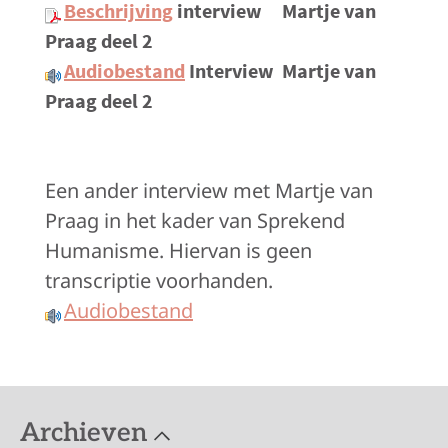
Beschrijving
interview
Martje van
Praag deel 2
Audiobestand
Interview
Martje van
Praag deel 2
Een ander interview met Martje van
Praag in het kader van Sprekend
Humanisme. Hiervan is geen
transcriptie voorhanden.
Audiobestand
Archieven