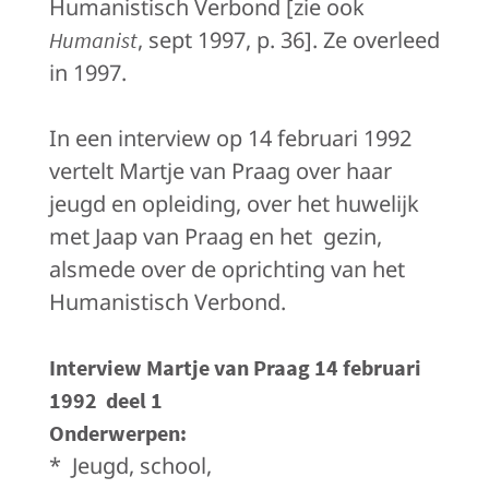
Humanistisch Verbond [zie ook
, sept 1997, p. 36]. Ze overleed
Humanist
in 1997.
In een interview op
14 februari 1992
vertelt Martje van Praag over haar
jeugd en opleiding, over het huwelijk
met Jaap van Praag en het
gezin,
alsmede over de oprichting van het
Humanistisch Verbond.
Interview Martje van Praag 14 februari
1992
deel 1
Onderwerpen
:
*
Jeugd, school,