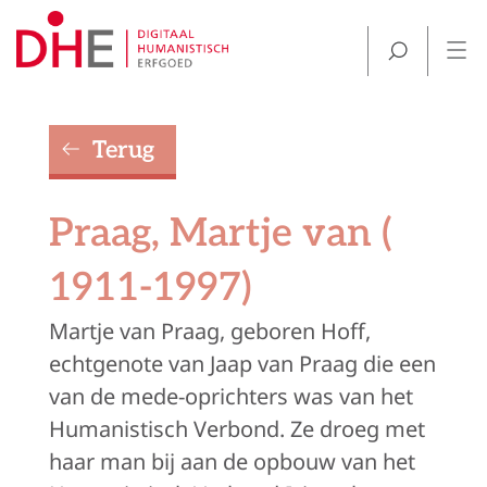
Terug
Praag, Martje van (
1911-1997)
Martje van Praag, geboren Hoff,
echtgenote van Jaap van Praag die een
van de mede-oprichters was van het
Humanistisch Verbond.
Ze droeg met
haar man bij aan de opbouw van het