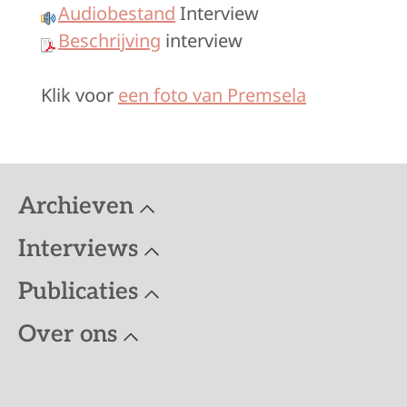
Audiobestand
Interview
Beschrijving
interview
Klik voor
een foto van Premsela
Archieven
Interviews
Publicaties
Over ons