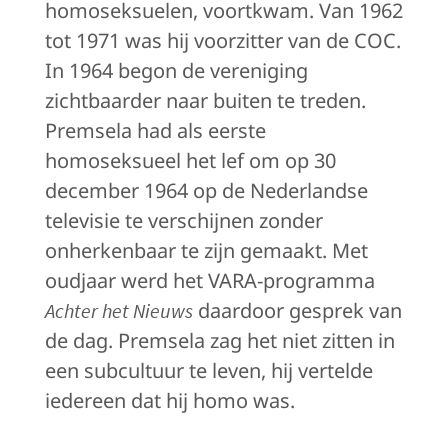
homoseksuelen, voortkwam. Van 1962
tot 1971 was hij voorzitter van de COC.
In 1964 begon de vereniging
zichtbaarder naar buiten te treden.
Premsela had als eerste
homoseksueel het lef om op 30
december 1964 op de Nederlandse
televisie te verschijnen zonder
onherkenbaar te zijn gemaakt. Met
oudjaar werd het VARA-programma
daardoor gesprek van
Achter het Nieuws
de dag. Premsela zag het niet zitten in
een subcultuur te leven, hij vertelde
iedereen dat hij homo was.