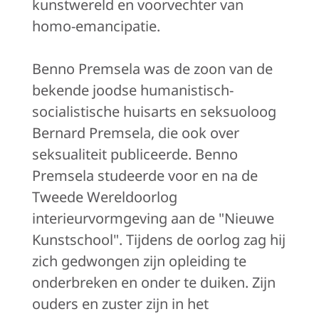
kunstwereld en voorvechter van
homo-emancipatie.
Benno Premsela was de zoon van de
bekende joodse humanistisch-
socialistische huisarts en seksuoloog
Bernard Premsela, die ook over
seksualiteit publiceerde. Benno
Premsela studeerde voor en na de
Tweede Wereldoorlog
interieurvormgeving aan de "Nieuwe
Kunstschool". Tijdens de oorlog zag hij
zich gedwongen zijn opleiding te
onderbreken en onder te duiken. Zijn
ouders en zuster zijn in het