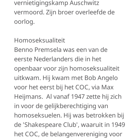
vernietigingskamp Auschwitz
vermoord. Zijn broer overleefde de
oorlog.
Homoseksualiteit
Benno Premsela was een van de
eerste Nederlanders die in het
openbaar voor zijn homoseksualiteit
uitkwam. Hij kwam met Bob Angelo
voor het eerst bij het COC, via Max
Heijmans. Al vanaf 1947 zette hij zich
in voor de gelijkberechtiging van
homoseksuelen. Hij was betrokken bij
de 'Shakespeare Club', waaruit in 1949
het COC, de belangenvereniging voor