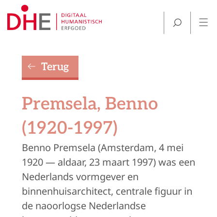
Terug
Premsela, Benno
(1920-1997)
Benno Premsela (Amsterdam, 4 mei
1920 — aldaar, 23 maart 1997) was een
Nederlands vormgever en
binnenhuisarchitect, centrale figuur in
de naoorlogse Nederlandse