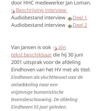
door HHC medewerker Jan Loman.
Beschrijving interview
Audiobestand interview
Deel 1
Audiobestand interview
Deel 2
Van Jansen is ook
zijn
tekst beschikbaar
die hij 30 juni
2001 uitsprak voor de afdeling
Eindhoven van het HV met als titel:
Eindhoven als vluchtheuvel voor de
ontwikkeling naar een
vrijzinnige humanistische
levensbeschouwing. De afdeling
Eindhoven 55 jaar geleden.