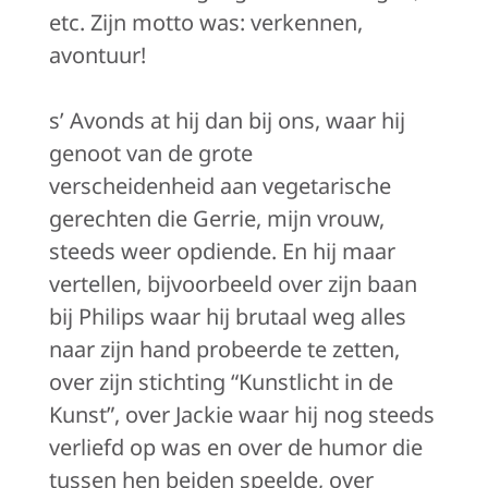
etc. Zijn motto was: verkennen,
avontuur!
s’ Avonds at hij dan bij ons, waar hij
genoot van de grote
verscheidenheid
aan vegetarische
gerechten die Gerrie, mijn vrouw,
steeds weer opdiende.
En hij maar
vertellen, bijvoorbeeld over zijn baan
bij Philips waar hij brutaal weg alles
naar zijn hand probeerde te zetten,
over zijn stichting “Kunstlicht in de
Kunst”, over Jackie waar hij nog steeds
verliefd op was en over de humor die
tussen hen beiden speelde, over