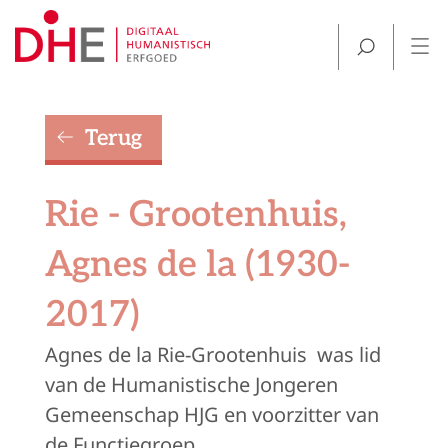
Terug
Rie - Grootenhuis,
Agnes de la (1930-
2017)
Agnes de la Rie-Grootenhuis
was lid
van de Humanistische Jongeren
Gemeenschap HJG en voorzitter van
de Functiegroep